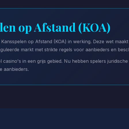
len op Afstand (KOA)
 Kansspelen op Afstand (KOA) in werking. Deze wet maakt on
guleerde markt met strikte regels voor aanbieders en besc
 casino's in een grijs gebied. Nu hebben spelers juridisc
e aanbieders.