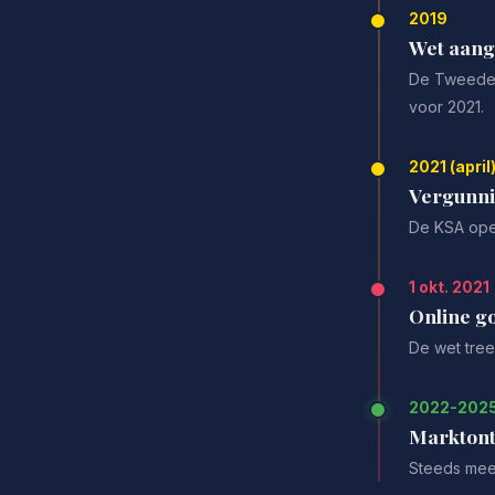
2019
Wet aan
De Tweede 
voor 2021.
2021 (april
Vergunni
De KSA open
1 okt. 2021
Online 
De wet tree
2022-202
Marktont
Steeds meer