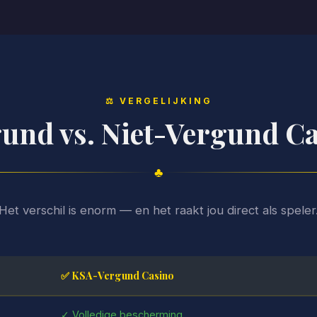
⚖️ VERGELIJKING
und vs. Niet-Vergund C
♣
Het verschil is enorm — en het raakt jou direct als speler
✅ KSA-Vergund Casino
✓ Volledige bescherming