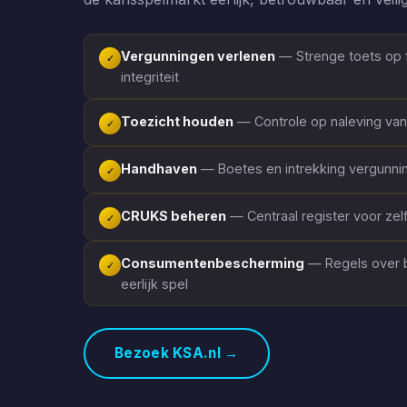
Vergunningen verlenen
— Strenge toets op 
✓
integriteit
Toezicht houden
— Controle op naleving van
✓
Handhaven
— Boetes en intrekking vergunnin
✓
CRUKS beheren
— Centraal register voor zelfu
✓
Consumentenbescherming
— Regels over 
✓
eerlijk spel
Bezoek KSA.nl →