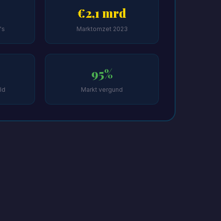
€2,1 mrd
's
Marktomzet 2023
95%
ld
Markt vergund