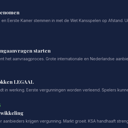
genomen
en Eerste Kamer stemmen in met de Wet Kansspelen op Afstand. Ui
)
ngaanvragen starten
t het aanvraagproces. Grote internationale en Nederlandse aanbi
gokken LEGAAL
dt in werking. Eerste vergunningen worden verleend. Spelers kunne
5
wikkeling
 aanbieders krijgen vergunning. Markt groeit. KSA handhaaft streng