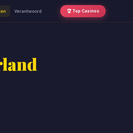
ken
Verantwoord
🏆 Top Casinos
rland